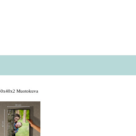
30x40x2 Muotokuva