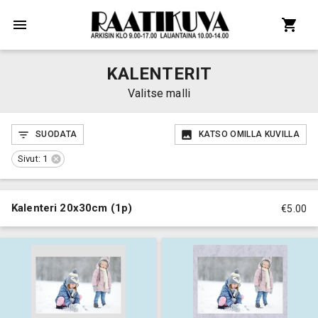
KALENTERIT
Valitse malli
SUODATA
KATSO OMILLA KUVILLA
Sivut: 1
Kalenteri 20x30cm (1p)
€5.00